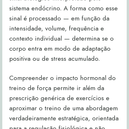
sistema endócrino. A forma como esse
sinal é processado — em função da
intensidade, volume, frequência e
contexto individual — determina se o
corpo entra em modo de adaptação
positiva ou de stress acumulado.
Compreender o impacto hormonal do
treino de força permite ir além da
prescrição genérica de exercícios e
aproximar o treino de uma abordagem
verdadeiramente estratégica, orientada
para a regulação fisiológica e não