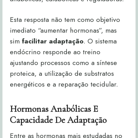
Esta resposta não tem como objetivo
imediato “aumentar hormonas”, mas
sim
facilitar adaptação
. O sistema
endócrino responde ao treino
ajustando processos como a síntese
proteica, a utilização de substratos
energéticos e a reparação tecidular.
Hormonas Anabólicas E
Capacidade De Adaptação
Entre as hormonas mais estudadas no