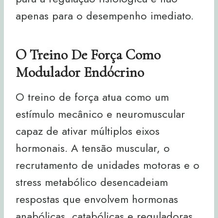
apenas para o desempenho imediato.
O Treino De Força Como
Modulador Endócrino
O treino de força atua como um
estímulo mecânico e neuromuscular
capaz de ativar múltiplos eixos
hormonais. A tensão muscular, o
recrutamento de unidades motoras e o
stress metabólico desencadeiam
respostas que envolvem hormonas
anabólicas, catabólicas e reguladoras.