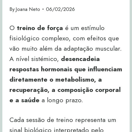
By
Joana Neto
06/02/2026
O
treino de força
é um estímulo
fisiológico complexo, com efeitos que
vão muito além da adaptação muscular.
A nível sistémico,
desencadeia
respostas hormonais que influenciam
diretamente o metabolismo, a
recuperação, a composição corporal
e a saúde
a longo prazo.
Cada sessão de treino representa um
sinal biológico interpretado pelo