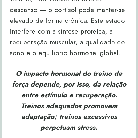
descanso — o cortisol pode manter-se
elevado de forma crónica. Este estado
interfere com a síntese proteica, a
recuperação muscular, a qualidade do
sono e o equilíbrio hormonal global.
O impacto hormonal do treino de
força depende, por isso, da relação
entre estímulo e recuperação.
Treinos adequados promovem
adaptação; treinos excessivos
perpetuam stress.