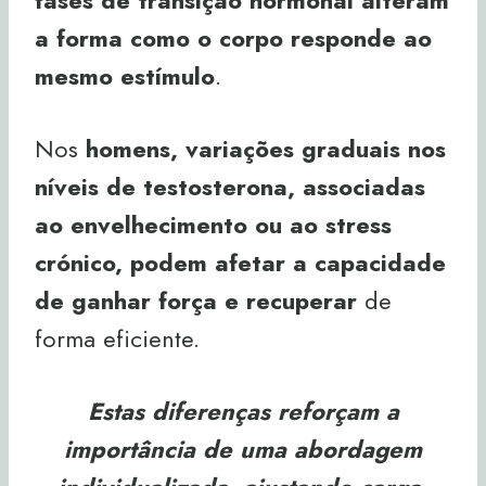
fases de transição hormonal alteram
a forma como o corpo responde ao
mesmo estímulo
.
Nos
homens, variações graduais nos
níveis de testosterona, associadas
ao envelhecimento ou ao stress
crónico, podem afetar a capacidade
de ganhar força e recuperar
de
forma eficiente.
Estas diferenças reforçam a
importância de uma abordagem