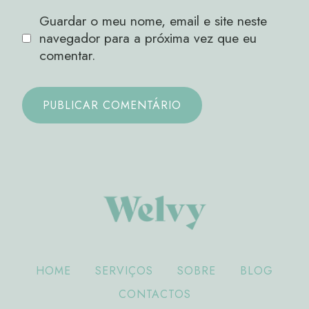
Guardar o meu nome, email e site neste
navegador para a próxima vez que eu
comentar.
HOME
SERVIÇOS
SOBRE
BLOG
CONTACTOS