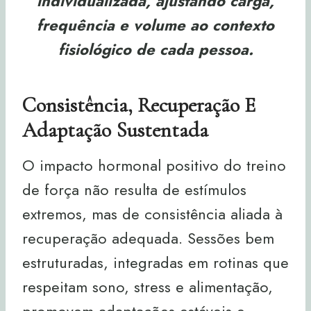
individualizada, ajustando carga,
frequência e volume ao contexto
fisiológico de cada pessoa.
Consistência, Recuperação E
Adaptação Sustentada
O impacto hormonal positivo do treino
de força não resulta de estímulos
extremos, mas de consistência aliada à
recuperação adequada. Sessões bem
estruturadas, integradas em rotinas que
respeitam sono, stress e alimentação,