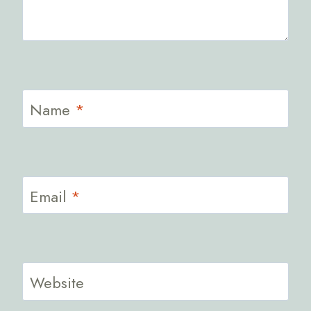
Name
*
Email
*
Website