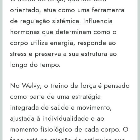
orientado, atua como uma ferramenta
de regulação sistémica. Influencia
hormonas que determinam como o
corpo utiliza energia, responde ao
stress e preserva a sua estrutura ao
longo do tempo.
No Welvy, o treino de força é pensado
como parte de uma estratégia
integrada de saúde e movimento,
ajustada à individualidade e ao
momento fisiológico de cada corpo. O