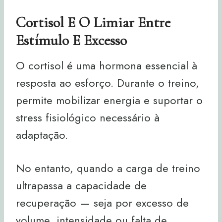
Cortisol E O Limiar Entre
Estímulo E Excesso
O cortisol é uma hormona essencial à
resposta ao esforço. Durante o treino,
permite mobilizar energia e suportar o
stress fisiológico necessário à
adaptação.
No entanto, quando a carga de treino
ultrapassa a capacidade de
recuperação — seja por excesso de
volume, intensidade ou falta de