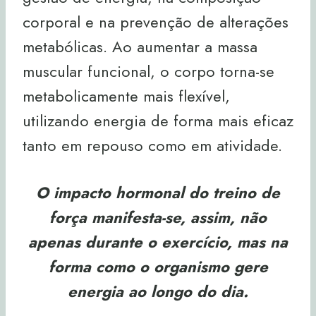
corporal e na prevenção de alterações
metabólicas. Ao aumentar a massa
muscular funcional, o corpo torna-se
metabolicamente mais flexível,
utilizando energia de forma mais eficaz
tanto em repouso como em atividade.
O impacto hormonal do treino de
força manifesta-se, assim, não
apenas durante o exercício, mas na
forma como o organismo gere
energia ao longo do dia.