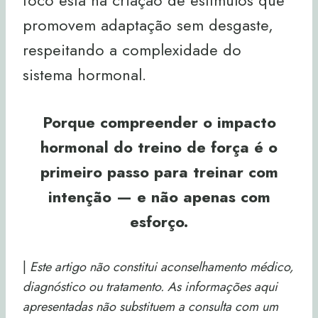
foco está na criação de estímulos que
promovem adaptação sem desgaste,
respeitando a complexidade do
sistema hormonal.
Porque compreender o impacto
hormonal do treino de força é o
primeiro passo para treinar com
intenção — e não apenas com
esforço.
|
Este artigo não constitui aconselhamento médico,
diagnóstico ou tratamento. As informações aqui
apresentadas não substituem a consulta com um