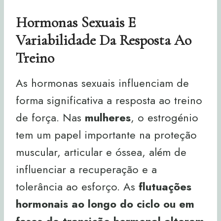
Hormonas Sexuais E
Variabilidade Da Resposta Ao
Treino
As hormonas sexuais influenciam de
forma significativa a resposta ao treino
de força. Nas
mulheres
, o estrogénio
tem um papel importante na proteção
muscular, articular e óssea, além de
influenciar a recuperação e a
tolerância ao esforço. As
flutuações
hormonais ao longo do ciclo ou em