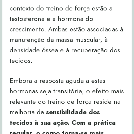
contexto do treino de força estão a
testosterona e a hormona do
crescimento. Ambas estão associadas à
manutenção da massa muscular, à
densidade óssea e à recuperação dos
tecidos.
Embora a resposta aguda a estas
hormonas seja transitória, o efeito mais
relevante do treino de força reside na
melhoria da
sensibilidade dos
tecidos à sua ação.
Com a prática
regular,
o corpo torna-se mais