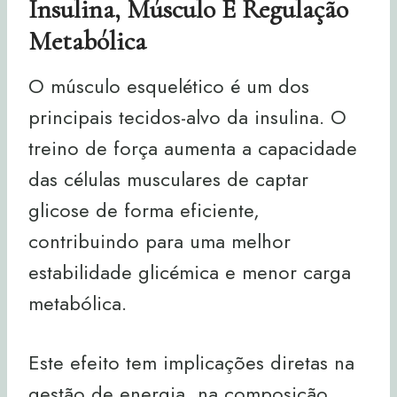
Insulina, Músculo E Regulação
Metabólica
O músculo esquelético é um dos
principais tecidos-alvo da insulina. O
treino de força aumenta a capacidade
das células musculares de captar
glicose de forma eficiente,
contribuindo para uma melhor
estabilidade glicémica e menor carga
metabólica.
Este efeito tem implicações diretas na
gestão de energia, na composição