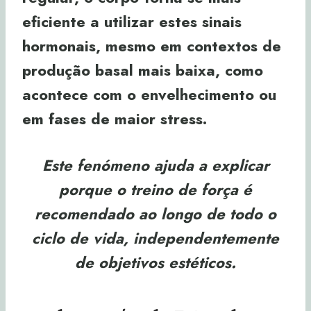
eficiente a utilizar estes sinais
hormonais, mesmo em contextos de
produção basal mais baixa, como
acontece com o envelhecimento ou
em fases de maior stress.
Este fenómeno ajuda a explicar
porque o treino de força é
recomendado ao longo de todo o
ciclo de vida, independentemente
de objetivos estéticos.