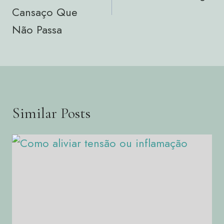
Cansaço Que
Não Passa
Similar Posts