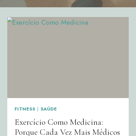
FITNESS
|
SAÚDE
Exercício Como Medicina:
Porque Cada Vez Mais Médicos