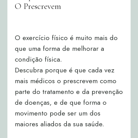
O Prescrevem
By
Joana Neto
04/08/2026
O exercício físico é muito mais do
que uma forma de melhorar a
condição física.
Descubra porque é que cada vez
mais médicos o prescrevem como
parte do tratamento e da prevenção
de doenças, e de que forma o
movimento pode ser um dos
maiores aliados da sua saúde.