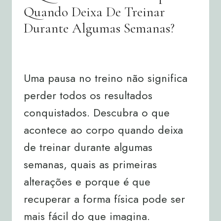
Quando Deixa De Treinar
Durante Algumas Semanas?
By
Joana Neto
04/08/2026
Uma pausa no treino não significa
perder todos os resultados
conquistados. Descubra o que
acontece ao corpo quando deixa
de treinar durante algumas
semanas, quais as primeiras
alterações e porque é que
recuperar a forma física pode ser
mais fácil do que imagina.