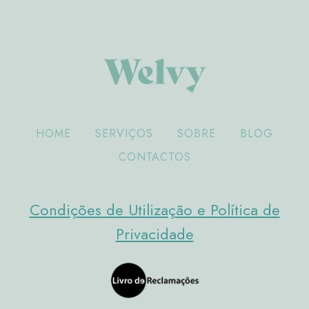
HOME
SERVIÇOS
SOBRE
BLOG
CONTACTOS
Condições de Utilização e Política de
Privacidade