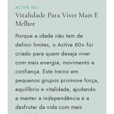
ACTIVE 60+
Vitalidade Para Viver Mais E
Melhor
Porque a idade não tem de
definir limites, o Active 60+ foi
criado para quem deseja viver
com mais energia, movimento e
confiança. Este treino em
pequenos grupos promove força,
equilíbrio e vitalidade, ajudando
a manter a independência e a
desfrutar da vida com mais