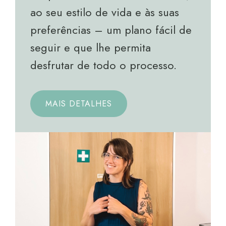
ao seu estilo de vida e às suas
preferências – um plano fácil de
seguir e que lhe permita
desfrutar de todo o processo.
MAIS DETALHES