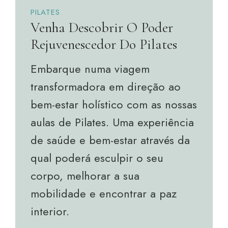
PILATES
Venha Descobrir O Poder
Rejuvenescedor Do Pilates
Embarque numa viagem
transformadora em direção ao
bem-estar holístico com as nossas
aulas de Pilates. Uma experiência
de saúde e bem-estar através da
qual poderá esculpir o seu
corpo, melhorar a sua
mobilidade e encontrar a paz
interior.