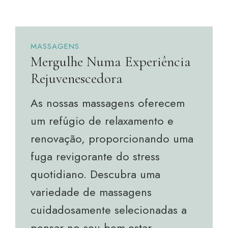
MASSAGENS
Mergulhe Numa Experiência
Rejuvenescedora
As nossas massagens oferecem
um refúgio de relaxamento e
renovação, proporcionando uma
fuga revigorante do stress
quotidiano. Descubra uma
variedade de massagens
cuidadosamente selecionadas a
pensar no seu bem-estar.