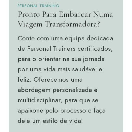
PERSONAL TRAINING
Pronto Para Embarcar Numa
Viagem Transformadora?
Conte com uma equipa dedicada
de Personal Trainers certificados,
para o orientar na sua jornada
por uma vida mais saudável e
feliz. Oferecemos uma
abordagem personalizada e
multidisciplinar, para que se
apaixone pelo processo e faça
dele um estilo de vida!