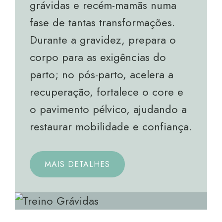
grávidas e recém-mamãs numa
fase de tantas transformações.
Durante a gravidez, prepara o
corpo para as exigências do
parto; no pós-parto, acelera a
recuperação, fortalece o core e
o pavimento pélvico, ajudando a
restaurar mobilidade e confiança.
MAIS DETALHES