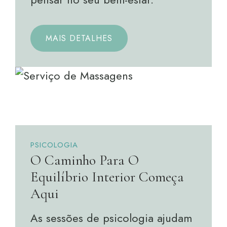
MAIS DETALHES
PSICOLOGIA
O Caminho Para O
Equilíbrio Interior Começa
Aqui
As sessões de psicologia ajudam