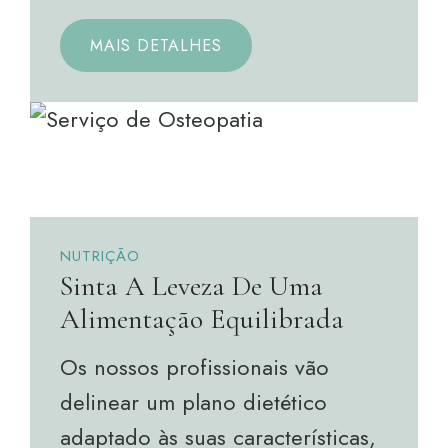
MAIS DETALHES
NUTRIÇÃO
Sinta A Leveza De Uma
Alimentação Equilibrada
Os nossos profissionais vão
delinear um plano dietético
adaptado às suas características,