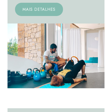
MAIS DETALHES