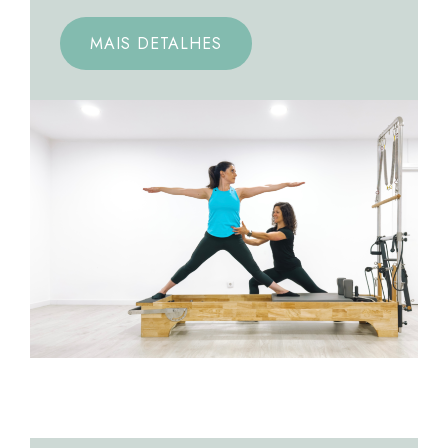
MAIS DETALHES