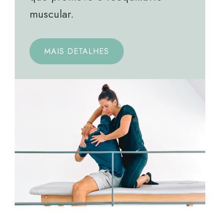
muscular.
MAIS DETALHES