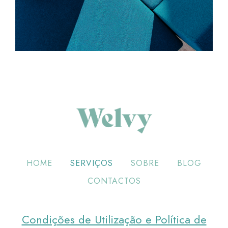
HOME
SERVIÇOS
SOBRE
BLOG
CONTACTOS
Condições de Utilização e Política de