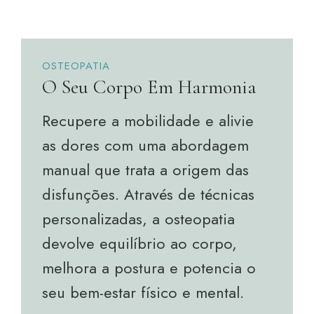
OSTEOPATIA
O Seu Corpo Em Harmonia
Recupere a mobilidade e alivie
as dores com uma abordagem
manual que trata a origem das
disfunções. Através de técnicas
personalizadas, a osteopatia
devolve equilíbrio ao corpo,
melhora a postura e potencia o
seu bem-estar físico e mental.