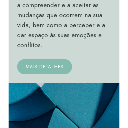
a compreender e a aceitar as
mudanças que ocorrem na sua
vida, bem como a perceber e a
dar espaço às suas emoções e
conflitos.
MAIS DETALHES