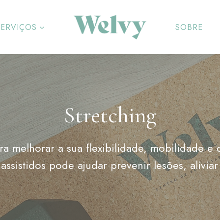
SERVIÇOS
SOBRE
Stretching
ara melhorar a sua flexibilidade, mobilidade 
ssistidos pode ajudar prevenir lesões, aliviar