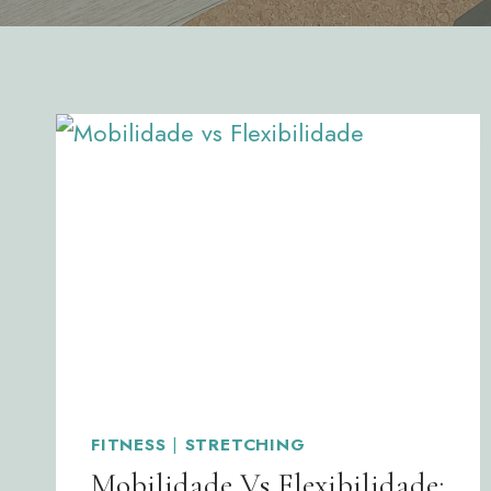
FITNESS
|
STRETCHING
Mobilidade Vs Flexibilidade: