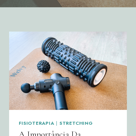
FISIOTERAPIA
|
STRETCHING
A Importância Da