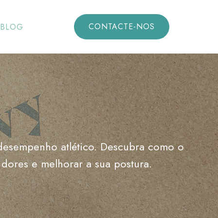
CONTACTE-NOS
BLOG
e desempenho atlético. Descubra como o
 dores e melhorar a sua postura.