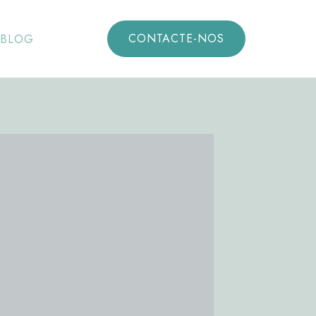
CONTACTE-NOS
BLOG