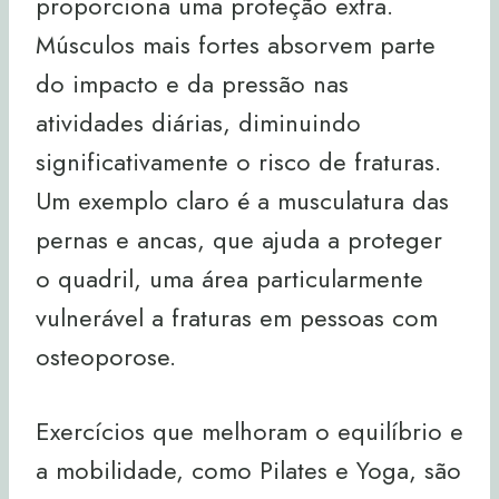
proporciona uma proteção extra.
Músculos mais fortes absorvem parte
do impacto e da pressão nas
atividades diárias, diminuindo
significativamente o risco de fraturas.
Um exemplo claro é a musculatura das
pernas e ancas, que ajuda a proteger
o quadril, uma área particularmente
vulnerável a fraturas em pessoas com
osteoporose.
Exercícios que melhoram o equilíbrio e
a mobilidade, como Pilates e Yoga, são