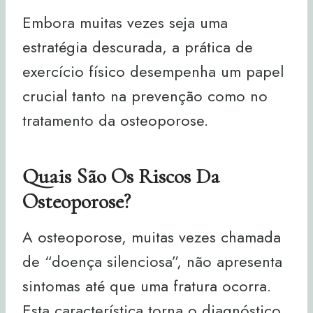
Embora muitas vezes seja uma
estratégia descurada, a prática de
exercício físico desempenha um papel
crucial tanto na prevenção como no
tratamento da osteoporose.
Quais São Os Riscos Da
Osteoporose?
A osteoporose, muitas vezes chamada
de “doença silenciosa”, não apresenta
sintomas até que uma fratura ocorra.
Esta característica torna o diagnóstico