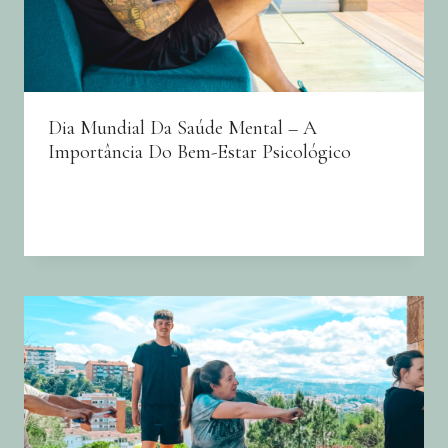
Dia Mundial Da Saúde Mental – A
Importância Do Bem-Estar Psicológico
By
Joana Neto
10/10/2024