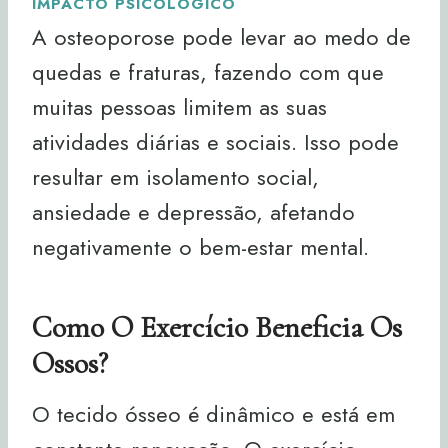
IMPACTO PSICOLÓGICO
A osteoporose pode levar ao medo de
quedas e fraturas, fazendo com que
muitas pessoas limitem as suas
atividades diárias e sociais. Isso pode
resultar em isolamento social,
ansiedade e depressão, afetando
negativamente o bem-estar mental.
Como O Exercício Beneficia Os
Ossos?
O tecido ósseo é dinâmico e está em