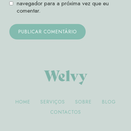
navegador para a próxima vez que eu
comentar.
HOME
SERVIÇOS
SOBRE
BLOG
CONTACTOS