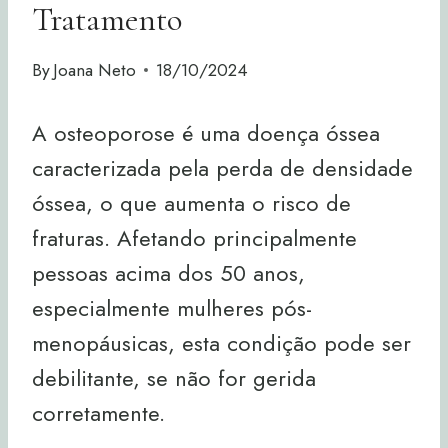
Tratamento
By
Joana Neto
18/10/2024
A osteoporose é uma doença óssea
caracterizada pela perda de densidade
óssea, o que aumenta o risco de
fraturas. Afetando principalmente
pessoas acima dos 50 anos,
especialmente mulheres pós-
menopáusicas, esta condição pode ser
debilitante, se não for gerida
corretamente.