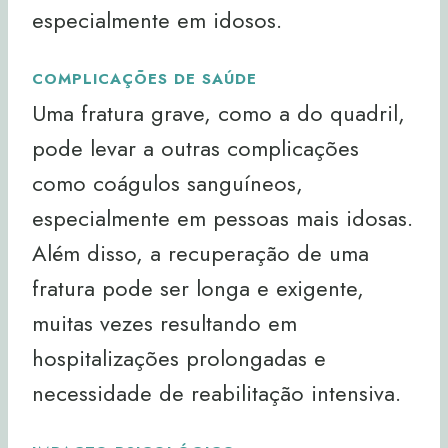
especialmente em idosos.
COMPLICAÇÕES DE SAÚDE
Uma fratura grave, como a do quadril,
pode levar a outras complicações
como coágulos sanguíneos,
especialmente em pessoas mais idosas.
Além disso, a recuperação de uma
fratura pode ser longa e exigente,
muitas vezes resultando em
hospitalizações prolongadas e
necessidade de reabilitação intensiva.