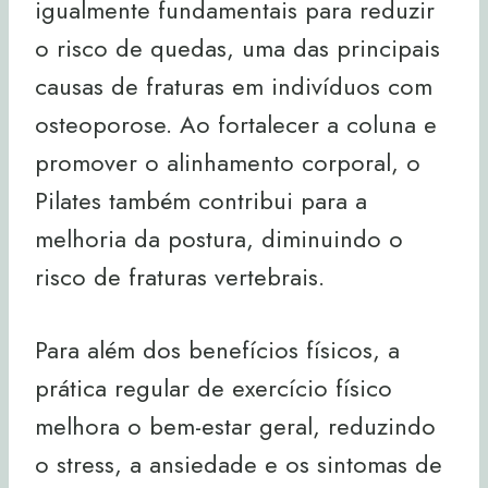
igualmente fundamentais para reduzir
o risco de quedas, uma das principais
causas de fraturas em indivíduos com
osteoporose. Ao fortalecer a coluna e
promover o alinhamento corporal, o
Pilates também contribui para a
melhoria da postura, diminuindo o
risco de fraturas vertebrais.
Para além dos benefícios físicos, a
prática regular de exercício físico
melhora o bem-estar geral, reduzindo
o stress, a ansiedade e os sintomas de