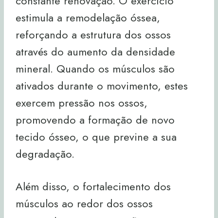
constante renovação. O exercício
estimula a remodelação óssea,
reforçando a estrutura dos ossos
através do aumento da densidade
mineral. Quando os músculos são
ativados durante o movimento, estes
exercem pressão nos ossos,
promovendo a formação de novo
tecido ósseo, o que previne a sua
degradação.
Além disso, o fortalecimento dos
músculos ao redor dos ossos