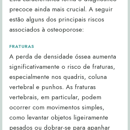
precoce ainda mais crucial. A seguir
estão alguns dos principais riscos
associados à osteoporose:
FRATURAS
A perda de densidade óssea aumenta
significativamente o risco de fraturas,
especialmente nos quadris, coluna
vertebral e punhos. As fraturas
vertebrais, em particular, podem
ocorrer com movimentos simples,
como levantar objetos ligeiramente
pesados ou dobrar-se para apanhar