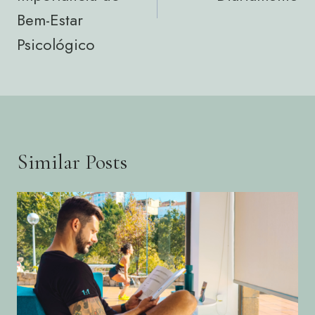
Bem-Estar
Psicológico
Similar Posts