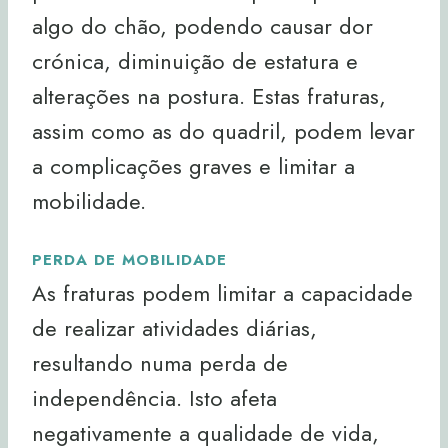
algo do chão, podendo causar dor
crónica, diminuição de estatura e
alterações na postura. Estas fraturas,
assim como as do quadril, podem levar
a complicações graves e limitar a
mobilidade.
PERDA DE MOBILIDADE
As fraturas podem limitar a capacidade
de realizar atividades diárias,
resultando numa perda de
independência. Isto afeta
negativamente a qualidade de vida,