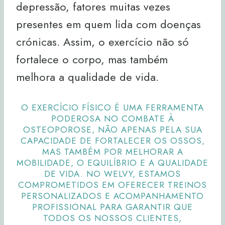
depressão, fatores muitas vezes
presentes em quem lida com doenças
crónicas. Assim, o exercício não só
fortalece o corpo, mas também
melhora a qualidade de vida.
O EXERCÍCIO FÍSICO É UMA FERRAMENTA
PODEROSA NO COMBATE À
OSTEOPOROSE, NÃO APENAS PELA SUA
CAPACIDADE DE FORTALECER OS OSSOS,
MAS TAMBÉM POR MELHORAR A
MOBILIDADE, O EQUILÍBRIO E A QUALIDADE
DE VIDA. NO WELVY, ESTAMOS
COMPROMETIDOS EM OFERECER TREINOS
PERSONALIZADOS E ACOMPANHAMENTO
PROFISSIONAL PARA GARANTIR QUE
TODOS OS NOSSOS CLIENTES,