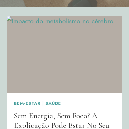
BEM-ESTAR
|
SAÚDE
Sem Energia, Sem Foco? A
Explicação Pode Estar No Seu