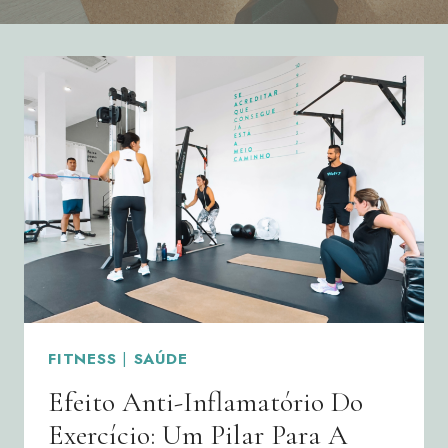
FITNESS
|
SAÚDE
Efeito Anti-Inflamatório Do
Exercício: Um Pilar Para A