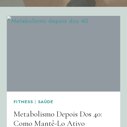
FITNESS
|
SAÚDE
Metabolismo Depois Dos 40:
Como Mantê-Lo Ativo