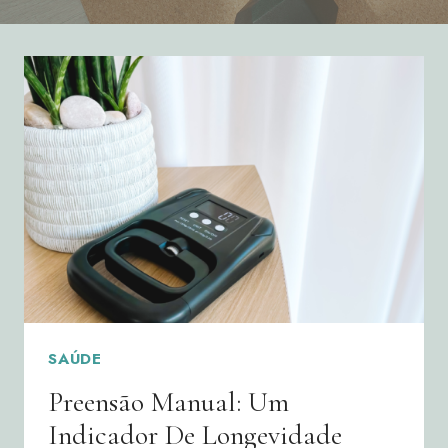
SAÚDE
Preensão Manual: Um
Indicador De Longevidade