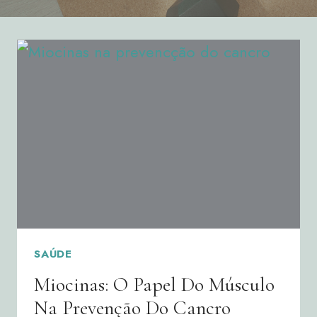
SAÚDE
Miocinas: O Papel Do Músculo
Na Prevenção Do Cancro