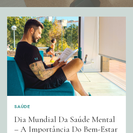
SAÚDE
Dia Mundial Da Saúde Mental
– A Importância Do Bem-Estar