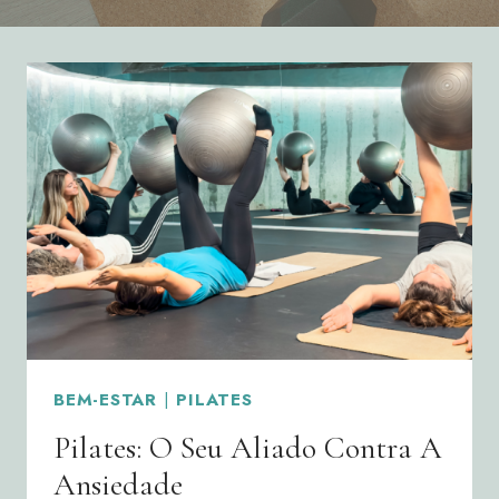
BEM-ESTAR
|
PILATES
Pilates: O Seu Aliado Contra A
Ansiedade