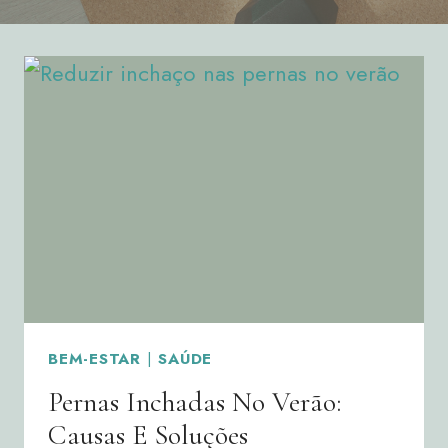
BEM-ESTAR
|
SAÚDE
Pernas Inchadas No Verão:
Causas E Soluções