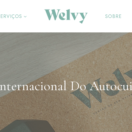
SERVIÇOS
SOBRE
Internacional Do Autocu