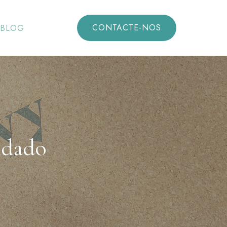
CONTACTE-NOS
BLOG
idado