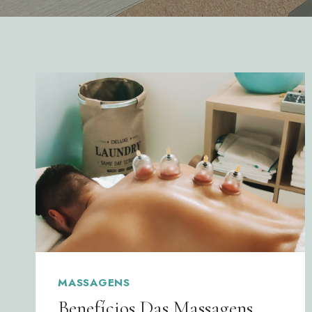
MASSAGENS
Benefícios Das Massagens