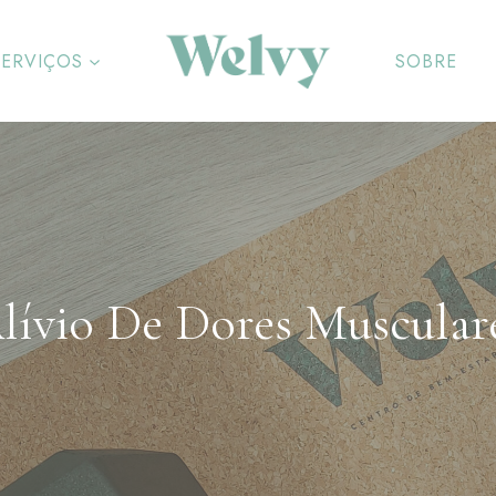
SERVIÇOS
SOBRE
lívio De Dores Muscular