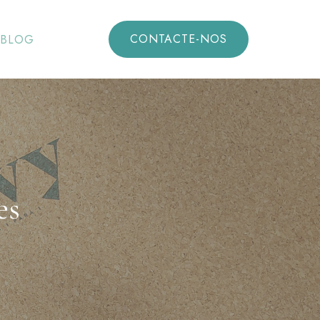
CONTACTE-NOS
BLOG
es